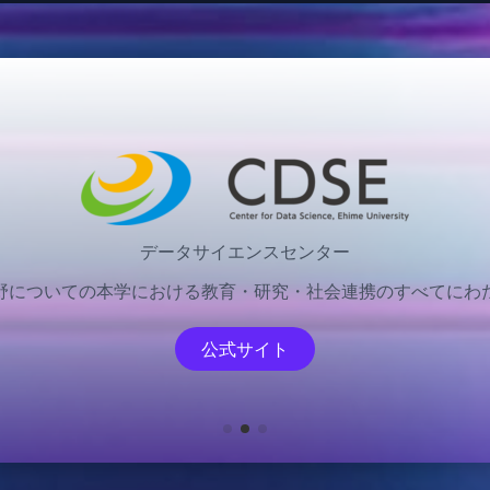
ICT（情報通信技