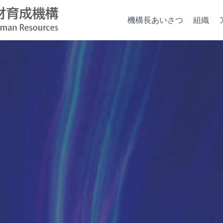
機構長あいさつ
組織