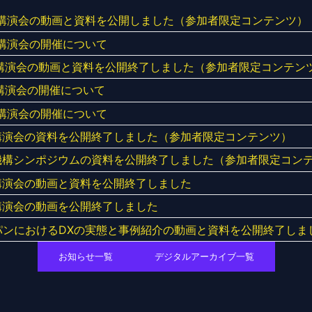
成講演会​の動画と資料を公開しました（参加者限定コンテンツ）
講演会​の開催について
成講演会​の動画と資料を公開終了しました（参加者限定コンテン
講演会​の開催について
講演会​の開催について
講演会​の資料を公開終了しました（参加者限定コンテンツ）
機構シンポジウムの資料を公開終了しました（参加者限定コン
講演会​の動画と資料を公開終了しました
講演会​の動画を公開終了しました
パンにおけるDXの実態と事例紹介の動画と資料を公開終了しま
お知らせ一覧
デジタルアーカイブ一覧