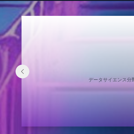
にわたる機能を強化します