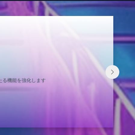
総合情報メディアセンター
術）を通じて大学の教育研究をサポートします
公式サイト