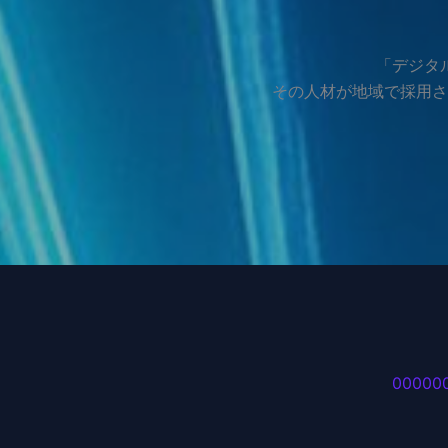
「デジタ
その人材が地域で採用さ
00000