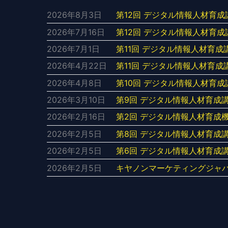
2026年8月3日
第12回 デジタル情報人材育
2026年7月16日
第12回 デジタル情報人材育成
2026年7月1日
第11回 デジタル情報人材育
2026年4月22日
第11回 デジタル情報人材育成
2026年4月8日
第10回 デジタル情報人材育成
2026年3月10日
第9回 デジタル情報人材育成
2026年2月16日
第2回 デジタル情報人材育成
2026年2月5日
第8回 デジタル情報人材育成
2026年2月5日
第6回 デジタル情報人材育成
2026年2月5日
キヤノンマーケティングジャ