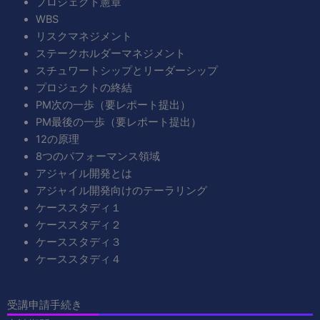
プロジェクト憲章
WBS
リスクマネジメント
ステークホルダーマネジメント
スチュワートシップとリーダーシップ
プロジェクトの終結
PM次の一歩（要レポート提出）
PM最後の一歩（要レポート提出）
12の原理
8つのパフォーマンス領域
アジャイル開発とは
アジャイル開発向けのテーラリング
ケーススタディ１
ケーススタディ２
ケーススタディ３
ケーススタディ４
受講申請手続き