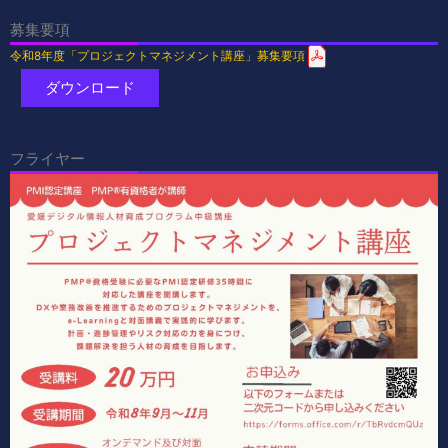
募集要項
令和8年度「プロジェクトマネジメント講座」募集要項
ダウンロード
フライヤー